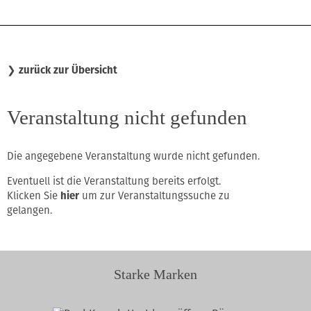
❯
zurück zur Übersicht
Veranstaltung nicht gefunden
Die angegebene Veranstaltung wurde nicht gefunden.
Eventuell ist die Veranstaltung bereits erfolgt.
Klicken Sie
hier
um zur Veranstaltungssuche zu
gelangen.
Starke Marken