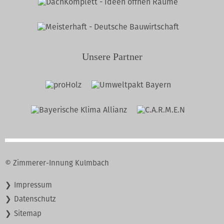
Unsere Partner
© Zimmerer-Innung Kulmbach
Navigation
Impressum
überspringen
Datenschutz
Sitemap