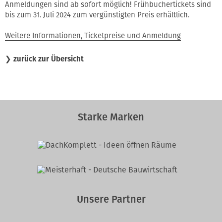
Anmeldungen sind ab sofort möglich! Frühbuchertickets sind
bis zum 31. Juli 2024 zum vergünstigten Preis erhältlich.
Weitere Informationen, Ticketpreise und Anmeldung
❯
zurück zur Übersicht
Starke Marken
Unsere Partner