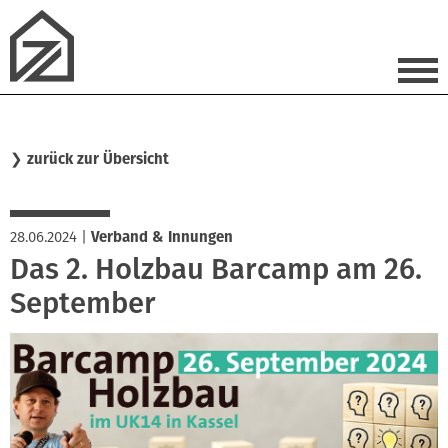
❯
zurück zur Übersicht
28.06.2024
|
Verband & Innungen
Das 2. Holzbau Barcamp am 26.
September