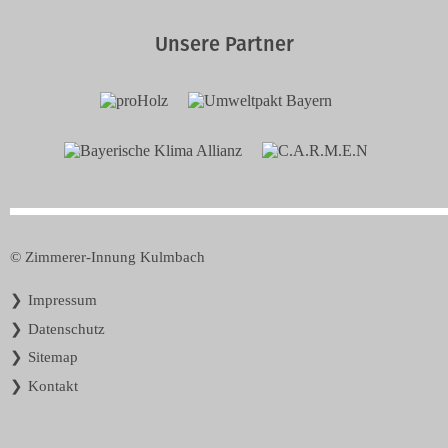
Unsere Partner
© Zimmerer-Innung Kulmbach
Navigation
Impressum
überspringen
Datenschutz
Sitemap
Kontakt