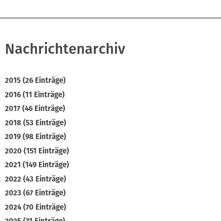
Nachrichtenarchiv
2015 (26 Einträge)
2016 (11 Einträge)
2017 (46 Einträge)
2018 (53 Einträge)
2019 (98 Einträge)
2020 (151 Einträge)
2021 (149 Einträge)
2022 (43 Einträge)
2023 (67 Einträge)
2024 (70 Einträge)