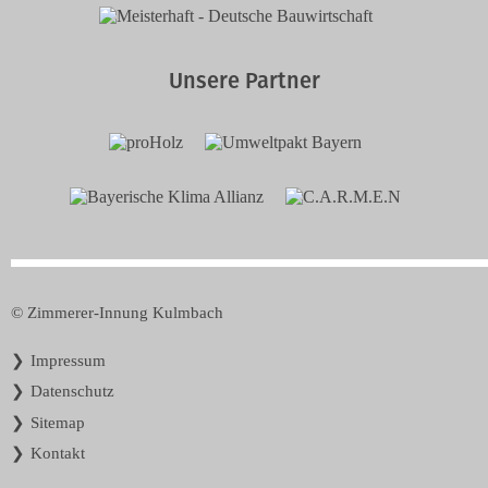
Unsere Partner
© Zimmerer-Innung Kulmbach
Navigation
Impressum
überspringen
Datenschutz
Sitemap
Kontakt