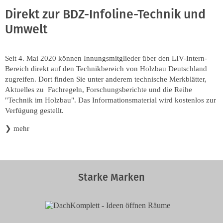
Direkt zur BDZ-Infoline-Technik und
Umwelt
Seit 4. Mai 2020 können Innungsmitglieder über den LIV-Intern-
Bereich direkt auf den Technikbereich von Holzbau Deutschland
zugreifen. Dort finden Sie unter anderem technische Merkblätter,
Aktuelles zu Fachregeln, Forschungsberichte und die Reihe
"Technik im Holzbau". Das Informationsmaterial wird kostenlos zur
Verfügung gestellt.
❯
mehr
Starke Marken