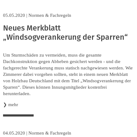
05.05.2020
|
Normen & Fachregeln
Neues Merkblatt
„Windsogverankerung der Sparren“
Um Sturmschäden zu vermeiden, muss die gesamte
Dachkonstruktion gegen Abheben gesichert werden - und die
fachgerechte Verankerung muss statisch nachgewiesen werden. Wie
Zimmerer dabei vorgehen sollten, steht in einem neuen Merkblatt
von Holzbau Deutschland mit dem Titel „Windsogverankerung der
Sparren“. Dieses können Innungsmitglieder kostenfrei
herunterladen.
❯
mehr
04.05.2020
|
Normen & Fachregeln