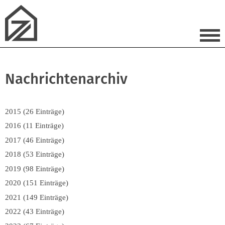
Nachrichtenarchiv
2015 (26 Einträge)
2016 (11 Einträge)
2017 (46 Einträge)
2018 (53 Einträge)
2019 (98 Einträge)
2020 (151 Einträge)
2021 (149 Einträge)
2022 (43 Einträge)