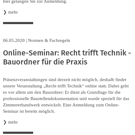
hier gelangen Sie zur Anmeldung.
❯
mehr
06.05.2020
|
Normen & Fachregeln
Online-Seminar: Recht trifft Technik -
Bauordner für die Praxis
Präsenzveranstaltungen sind derzeit nicht möglich, deshalb findet
unsere Veranstaltung „Recht trifft Technik“ online statt. Dabei geht
es vor allem um den Bauordner: Er dient als Grundlage für die
professionelle Baustellendokumentation und wurde speziell für das
Zimmererhandwerk entwickelt. Eine Anmeldung zum Online-
Seminar ist bereits möglich.
❯
mehr