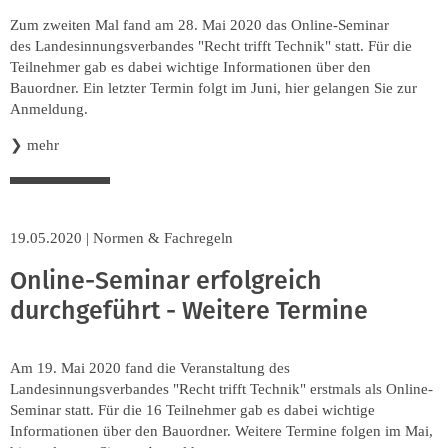
Innung
Zum zweiten Mal fand am 28. Mai 2020 das Online-Seminar
des Landesinnungsverbandes "Recht trifft Technik" statt. Für die
Teilnehmer gab es dabei wichtige Informationen über den
Bauordner. Ein letzter Termin folgt im Juni, hier gelangen Sie zur
Anmeldung.
❯
mehr
19.05.2020
|
Normen & Fachregeln
Online-Seminar erfolgreich
durchgeführt - Weitere Termine
Am 19. Mai 2020 fand die Veranstaltung des
Landesinnungsverbandes "Recht trifft Technik" erstmals als Online-
Seminar statt. Für die 16 Teilnehmer gab es dabei wichtige
Informationen über den Bauordner. Weitere Termine folgen im Mai,