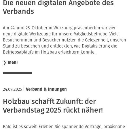
Die neuen digitalen Angebote des
Verbands
Am 24. und 25. Oktober in Würzburg präsentierten wir vier
neue digitale Werkzeuge für unsere Mitgliedsbetriebe. Viele
Besucherinnen und Besucher nutzten die Gelegenheit, unseren
Stand zu besuchen und entdeckten, wie Digitalisierung die
Betriebsabläufe im Holzbau erleichtern konnte.
❯
mehr
24.09.2025
|
Verband & Innungen
Holzbau schafft Zukunft: der
Verbandstag 2025 rückt näher!
Bald ist es soweit: Erleben Sie spannende Vorträge, praxisnahe