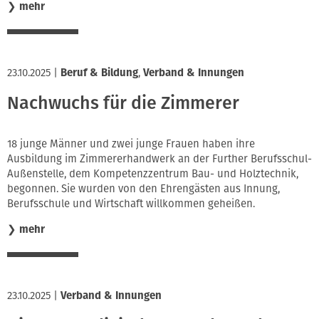
❯
mehr
23.10.2025
|
Beruf & Bildung
,
Verband & Innungen
Nachwuchs für die Zimmerer
18 junge Männer und zwei junge Frauen haben ihre
Ausbildung im Zimmererhandwerk an der Further Berufsschul-
Außenstelle, dem Kompetenzzentrum Bau- und Holztechnik,
begonnen. Sie wurden von den Ehrengästen aus Innung,
Berufsschule und Wirtschaft willkommen geheißen.
❯
mehr
23.10.2025
|
Verband & Innungen