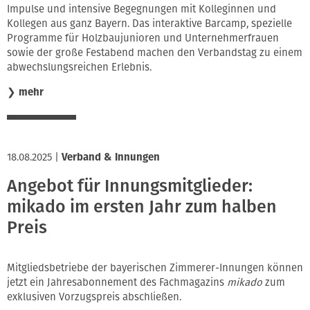
Impulse und intensive Begegnungen mit Kolleginnen und
Kollegen aus ganz Bayern. Das interaktive Barcamp, spezielle
Programme für Holzbaujunioren und Unternehmerfrauen
sowie der große Festabend machen den Verbandstag zu einem
abwechslungsreichen Erlebnis.
❯
mehr
18.08.2025
|
Verband & Innungen
Angebot für Innungsmitglieder:
mikado im ersten Jahr zum halben
Preis
Mitgliedsbetriebe der bayerischen Zimmerer-Innungen können
jetzt ein Jahresabonnement des Fachmagazins
mikado
zum
exklusiven Vorzugspreis abschließen.