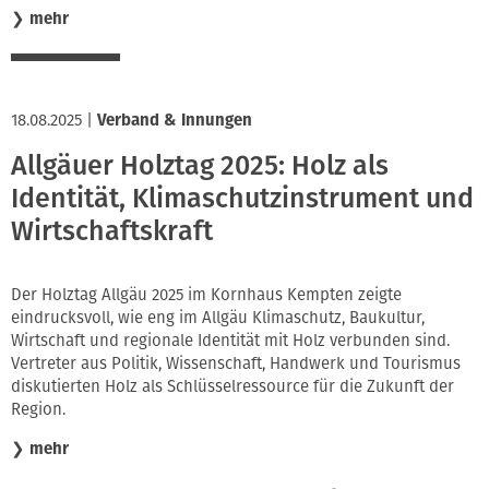
❯
mehr
18.08.2025
|
Verband & Innungen
Allgäuer Holztag 2025: Holz als
Identität, Klimaschutzinstrument und
Wirtschaftskraft
Der Holztag Allgäu 2025 im Kornhaus Kempten zeigte
eindrucksvoll, wie eng im Allgäu Klimaschutz, Baukultur,
Wirtschaft und regionale Identität mit Holz verbunden sind.
Vertreter aus Politik, Wissenschaft, Handwerk und Tourismus
diskutierten Holz als Schlüsselressource für die Zukunft der
Region.
❯
mehr