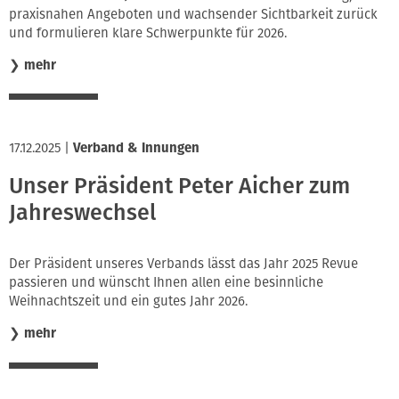
praxisnahen Angeboten und wachsender Sichtbarkeit zurück
Innung
und formulieren klare Schwerpunkte für 2026.
❯
mehr
17.12.2025
|
Verband & Innungen
Unser Präsident Peter Aicher zum
Jahreswechsel
Der Präsident unseres Verbands lässt das Jahr 2025 Revue
passieren und wünscht Ihnen allen eine besinnliche
Weihnachtszeit und ein gutes Jahr 2026.
❯
mehr