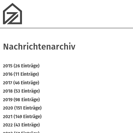
Nachrichtenarchiv
2015 (26 Einträge)
2016 (11 Einträge)
2017 (46 Einträge)
2018 (53 Einträge)
2019 (98 Einträge)
2020 (151 Einträge)
2021 (149 Einträge)
2022 (43 Einträge)