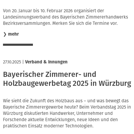
Von 20. Januar bis 10. Februar 2026 organisiert der
Landesinnungsverband des Bayerischen Zimmererhandwerks
Bezirksversammlungen. Merken Sie sich die Termine vor.
❯
mehr
27.10.2025
|
Verband & Innungen
Bayerischer Zimmerer- und
Holzbaugewerbetag 2025 in Würzburg
Wie sieht die Zukunft des Holzbaus aus – und was bewegt das
Bayerische Zimmerergewerbe heute? Beim Verbandstag 2025 in
Würzburg diskutierten Handwerker, Unternehmer und
Forschende aktuelle Entwicklungen, neue Ideen und den
praktischen Einsatz moderner Technologien.