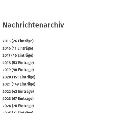
Nachrichtenarchiv
2015 (26 Einträge)
2016 (11 Einträge)
2017 (46 Einträge)
2018 (53 Einträge)
2019 (98 Einträge)
2020 (151 Einträge)
2021 (149 Einträge)
2022 (43 Einträge)
2023 (67 Einträge)
2024 (70 Einträge)