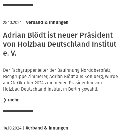
28.10.2024
|
Verband & Innungen
Adrian Blödt ist neuer Präsident
von Holzbau Deutschland Institut
e. V.
Der Fachgruppenleiter der Bauinnung Nordoberpfalz,
Fachgruppe Zimmerer, Adrian Blödt aus Kohlberg, wurde
am 24. Oktober 2024 zum neuen Präsidenten von
Holzbau Deutschland Institut in Berlin gewählt.
❯
mehr
14.10.2024
|
Verband & Innungen