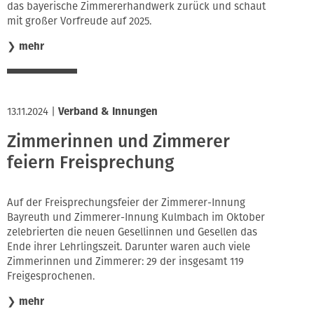
das bayerische Zimmererhandwerk zurück und schaut
mit großer Vorfreude auf 2025.
❯
mehr
13.11.2024
|
Verband & Innungen
Zimmerinnen und Zimmerer
feiern Freisprechung
Auf der Freisprechungsfeier der Zimmerer-Innung
Bayreuth und Zimmerer-Innung Kulmbach im Oktober
zelebrierten die neuen Gesellinnen und Gesellen das
Ende ihrer Lehrlingszeit. Darunter waren auch viele
Zimmerinnen und Zimmerer: 29 der insgesamt 119
Freigesprochenen.
❯
mehr