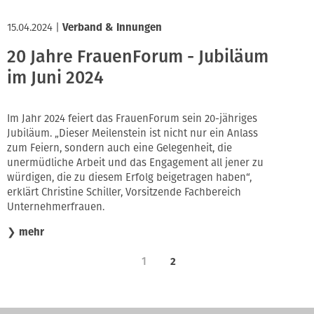
15.04.2024
|
Verband & Innungen
20 Jahre FrauenForum - Jubiläum
im Juni 2024
Im Jahr 2024 feiert das FrauenForum sein 20-jähriges
Jubiläum. „Dieser Meilenstein ist nicht nur ein Anlass
zum Feiern, sondern auch eine Gelegenheit, die
unermüdliche Arbeit und das Engagement all jener zu
würdigen, die zu diesem Erfolg beigetragen haben“,
erklärt Christine Schiller, Vorsitzende Fachbereich
Unternehmerfrauen.
❯
mehr
1
2