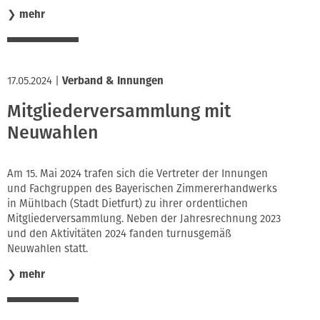
❯
mehr
17.05.2024
|
Verband & Innungen
Mitgliederversammlung mit
Neuwahlen
Am 15. Mai 2024 trafen sich die Vertreter der Innungen
und Fachgruppen des Bayerischen Zimmererhandwerks
in Mühlbach (Stadt Dietfurt) zu ihrer ordentlichen
Mitgliederversammlung. Neben der Jahresrechnung 2023
und den Aktivitäten 2024 fanden turnusgemäß
Neuwahlen statt.
❯
mehr