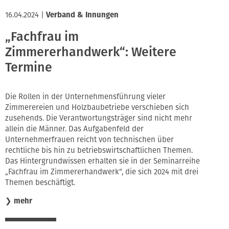
16.04.2024
|
Verband & Innungen
„Fachfrau im
Zimmererhandwerk“: Weitere
Termine
Die Rollen in der Unternehmensführung vieler
Zimmerereien und Holzbaubetriebe verschieben sich
zusehends. Die Verantwortungsträger sind nicht mehr
allein die Männer. Das Aufgabenfeld der
Unternehmerfrauen reicht von technischen über
rechtliche bis hin zu betriebswirtschaftlichen Themen.
Das Hintergrundwissen erhalten sie in der Seminarreihe
„Fachfrau im Zimmererhandwerk“, die sich 2024 mit drei
Themen beschäftigt.
❯
mehr