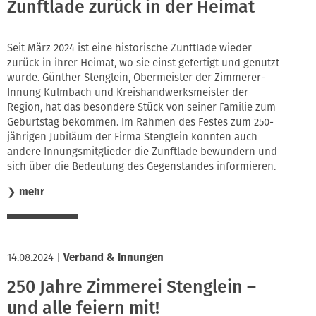
Zunftlade zurück in der Heimat
Seit März 2024 ist eine historische Zunftlade wieder
zurück in ihrer Heimat, wo sie einst gefertigt und genutzt
wurde. Günther Stenglein, Obermeister der Zimmerer-
Innung Kulmbach und Kreishandwerksmeister der
Region, hat das besondere Stück von seiner Familie zum
Geburtstag bekommen. Im Rahmen des Festes zum 250-
jährigen Jubiläum der Firma Stenglein konnten auch
andere Innungsmitglieder die Zunftlade bewundern und
sich über die Bedeutung des Gegenstandes informieren.
❯
mehr
14.08.2024
|
Verband & Innungen
250 Jahre Zimmerei Stenglein –
und alle feiern mit!