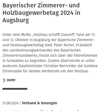
Bayerischer Zimmerer- und
Holzbaugewerbetag 2024 in
Augsburg
Unter dem Motto „Holzbau schafft Zukunft“ fand am 11.
und 12. Oktober in Augsburg der Bayerische Zimmerer-
und Holzbaugewerbetag statt. Peter Aicher, Präsident
des Landesinnungsverbandes des Bayerischen
Zimmererhandwerks, freute sich über 380 Teilnehmende
in Schwaben zu begrüßen. Zudem überreichte er unter
anderem Staatsminister Christian Bernreiter die Goldene
Ehrennadel für dessen Verdienste um den Holzbau.
❯
mehr
21.08.2024
|
Verband & Innungen