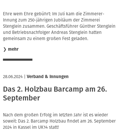
Ehre wem Ehre gebührt: Im Juli kam die Zimmerer-
Innung zum 250-jährigen Jubiläum der Zimmerei
Stenglein zusammen. Geschäftsführer Günther Stenglein
und Betriebsnachfolger Andreas Stenglein hatten
gemeinsam zu einem großen Fest geladen.
❯
mehr
28.06.2024
|
Verband & Innungen
Das 2. Holzbau Barcamp am 26.
September
Nach dem großen Erfolg im letzten Jahr ist es wieder
soweit: Das 2. Barcamp Holzbau findet am 26. September
2024 in Kassel im UK14 statt!