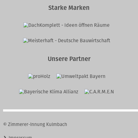
Starke Marken
Unsere Partner
© Zimmerer-Innung Kulmbach
Navigation
Impressum